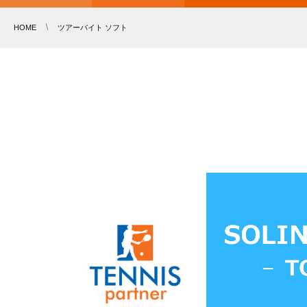
HOME
ツアーバイト ソフト